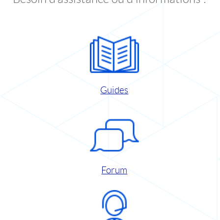
Guides
Forum